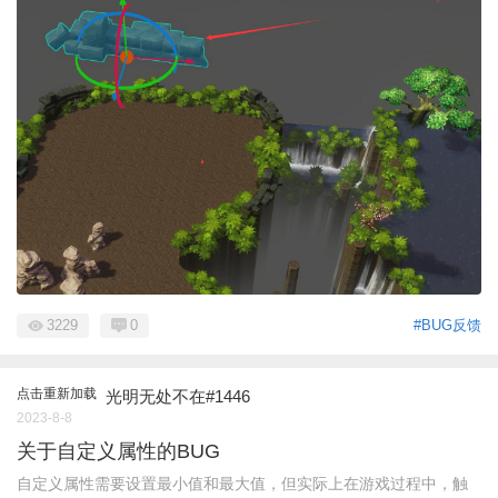
3229
0
#BUG反馈
点击重新加载
光明无处不在#1446
2023-8-8
关于自定义属性的BUG
自定义属性需要设置最小值和最大值，但实际上在游戏过程中，触