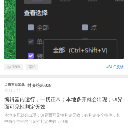
3269
0
#BUG反馈
点击重新加载
封决绝#6928
2024-4-23
编辑器内运行，一切正常；本地多开就会出现；UI界
面可见性判定无效
本地多开就会出现；UI界面可见性判定无效；有判定多个控件，其
中两个控件的可见性判定失效；但是 ...