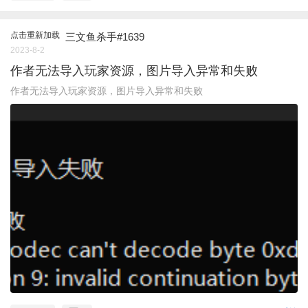
点击重新加载
三文鱼杀手#1639
2023-8-2
作者无法导入玩家资源，图片导入异常和失败
作者无法导入玩家资源，图片导入异常和失败