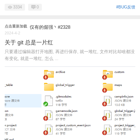
3334
0
#BUG反馈
点击重新加载
仅有的倔强丶#2328
2024-4-2
关于 git 总是一片红
只要通过编辑器打开地图, 再进行保存, 就一堆红, 文件对比却啥都没
有变化, 就是一堆红, 怎么 ...