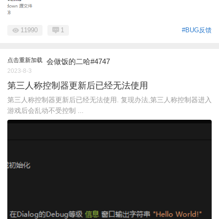
11990
1
#BUG反馈
点击重新加载
会做饭的二哈#4747
2023-8-3
第三人称控制器更新后已经无法使用
第三人称控制器更新后已经无法使用. 复现办法,第三人称控制器进入
游戏后会乱动不受控制 ...