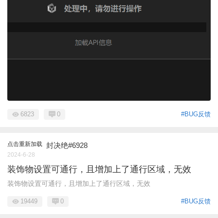
6823
0
#BUG反馈
点击重新加载
封决绝#6928
2024-6-28
装饰物设置可通行，且增加上了通行区域，无效
装饰物设置可通行，且增加上了通行区域，无效
19449
0
#BUG反馈