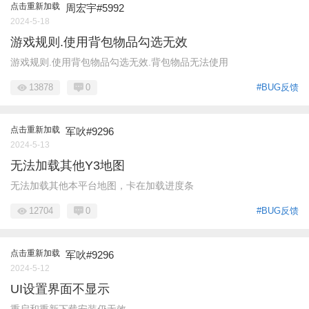
点击重新加载
周宏宇#5992
2024-5-18
游戏规则.使用背包物品勾选无效
游戏规则.使用背包物品勾选无效.背包物品无法使用
13878
0
#BUG反馈
点击重新加载
军吙#9296
2024-5-13
无法加载其他Y3地图
无法加载其他本平台地图，卡在加载进度条
12704
0
#BUG反馈
点击重新加载
军吙#9296
2024-5-12
UI设置界面不显示