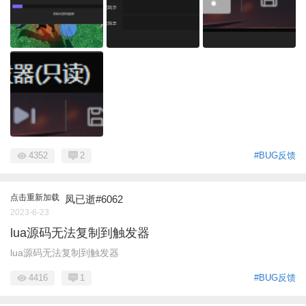
4352
2
#BUG反馈
点击重新加载
凤已逝#6062
2023-6-23
lua源码无法复制到触发器
lua源码无法复制到触发器
4416
1
#BUG反馈