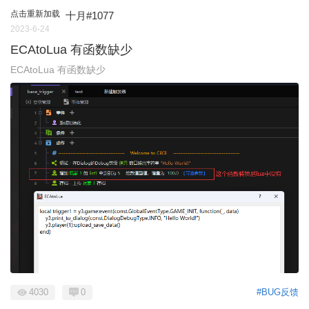
点击重新加载
十月#1077
2023-6-24
ECAtoLua 有函数缺少
ECAtoLua 有函数缺少
4030
0
#BUG反馈