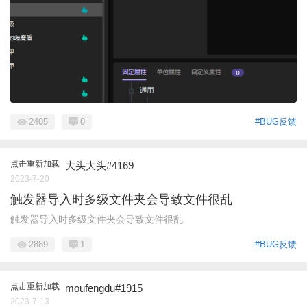
2405
0
#BUG反馈
点击重新加载
大头大头#4169
2023-7-20
触发器导入时多级文件夹会导致文件很乱
触发器导入时多级文件夹会导致文件很乱
2889
1
#BUG反馈
点击重新加载
moufengdu#1915
2023-7-13