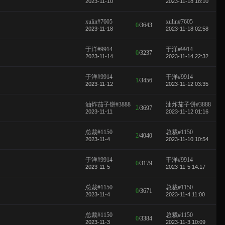
2023-11-10
2023-11-18 18:10
xulin#7605
xulin#7605
0
/
3643
2023-11-18
2023-11-18 02:58
于洋#9914
于洋#9914
0
/
3237
2023-11-14
2023-11-14 22:32
于洋#9914
于洋#9914
1
/
3456
2023-11-12
2023-11-12 03:35
油炸茄子饼#3888
油炸茄子饼#3888
2
/
3697
2023-11-11
2023-11-12 01:16
总裁#1150
总裁#1150
2
/
4040
2023-11-4
2023-11-10 10:54
于洋#9914
于洋#9914
0
/
3179
2023-11-5
2023-11-5 14:17
总裁#1150
总裁#1150
0
/
3671
2023-11-4
2023-11-4 11:00
总裁#1150
总裁#1150
0
/
3384
2023-11-3
2023-11-3 10:09