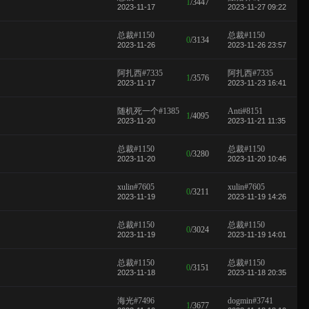
1
/
3447
2023-11-17
2023-11-27 09:22
总裁#1150
总裁#1150
0
/
3134
2023-11-26
2023-11-26 23:57
阿扎西#7335
阿扎西#7335
1
/
3576
2023-11-17
2023-11-23 16:41
随机死一个#1385
Anti#8151
1
/
4095
2023-11-20
2023-11-21 11:35
总裁#1150
总裁#1150
0
/
3280
2023-11-20
2023-11-20 10:46
xulin#7605
xulin#7605
0
/
3211
2023-11-19
2023-11-19 14:26
总裁#1150
总裁#1150
0
/
3024
2023-11-19
2023-11-19 14:01
总裁#1150
总裁#1150
0
/
3151
2023-11-18
2023-11-18 20:35
海光#7496
dogmin#3741
1
/
3677