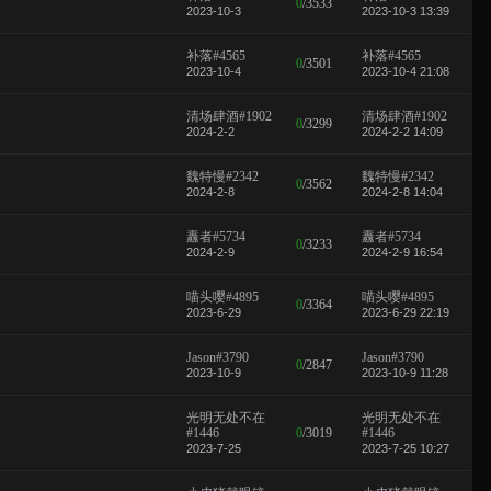
0
/
3533
2023-10-3
2023-10-3 13:39
补落#4565
补落#4565
0
/
3501
2023-10-4
2023-10-4 21:08
清场肆酒#1902
清场肆酒#1902
0
/
3299
2024-2-2
2024-2-2 14:09
魏特慢#2342
魏特慢#2342
0
/
3562
2024-2-8
2024-2-8 14:04
纛者#5734
纛者#5734
0
/
3233
2024-2-9
2024-2-9 16:54
喵头嘤#4895
喵头嘤#4895
0
/
3364
2023-6-29
2023-6-29 22:19
Jason#3790
Jason#3790
0
/
2847
2023-10-9
2023-10-9 11:28
光明无处不在
光明无处不在
#1446
0
/
3019
#1446
2023-7-25
2023-7-25 10:27