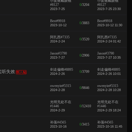
小皮猪戴眼镜
小皮猪戴眼镜
#8127
0
/
3204
#8127
2023-7-25
2023-7-25 23:30
Best#9918
Best#9918
0
/
3883
2023-10-12
2023-10-12 11:30
阿扎西#7335
阿扎西#7335
0
/
3520
2024-2-24
2024-2-24 01:42
Jason#3790
Jason#3790
0
/
2906
2023-7-27
2023-7-27 10:35
剑走偏锋#8895
剑走偏锋#8895
监听失效
0
/
3709
2024-2-26
2024-2-26 10:01
owenyin#5315
owenyin#5315
0
/
9846
2024-2-28
2024-2-28 10:28
光明无处不在
光明无处不在
#1446
0
/
12410
#1446
2024-2-29
2024-2-29 18:24
补落#4565
补落#4565
0
/
3415
2023-10-16
2023-10-16 11:45