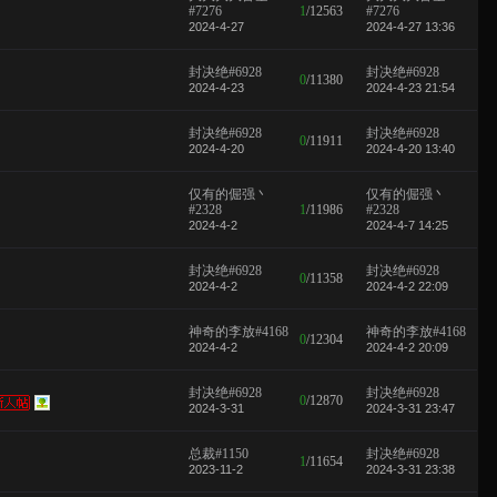
#7276
1
/
12563
#7276
2024-4-27
2024-4-27 13:36
封决绝#6928
封决绝#6928
0
/
11380
2024-4-23
2024-4-23 21:54
封决绝#6928
封决绝#6928
0
/
11911
2024-4-20
2024-4-20 13:40
仅有的倔强丶
仅有的倔强丶
#2328
1
/
11986
#2328
2024-4-2
2024-4-7 14:25
封决绝#6928
封决绝#6928
0
/
11358
2024-4-2
2024-4-2 22:09
神奇的李放#4168
神奇的李放#4168
0
/
12304
2024-4-2
2024-4-2 20:09
封决绝#6928
封决绝#6928
0
/
12870
2024-3-31
2024-3-31 23:47
总裁#1150
封决绝#6928
1
/
11654
2023-11-2
2024-3-31 23:38