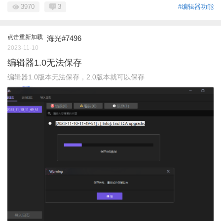
3970
3
#编辑器功能
点击重新加载
海光#7496
2023-11-10
编辑器1.0无法保存
编辑器1.0版本无法保存，2.0版本就可以保存