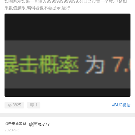
如图所示如果一直输入9999999999999,会自己设置一个数,但是如
果数值超限,编辑器也不会提示,运行 ...
3825
1
#BUG反馈
点击重新加载
破西#5777
2023-9-5