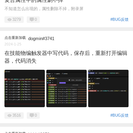
不知道怎么出现的，属性删除不掉，附录屏
3279
0
#BUG反馈
点击重新加载
dogmin#3741
2024-1-25
在技能物编触发器中写代码，保存后，重新打开编辑
器，代码消失
3516
0
#BUG反馈