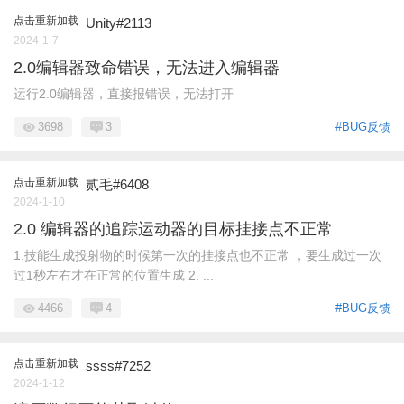
点击重新加载
Unity#2113
2024-1-7
2.0编辑器致命错误，无法进入编辑器
运行2.0编辑器，直接报错误，无法打开
3698
3
#BUG反馈
点击重新加载
贰毛#6408
2024-1-10
2.0 编辑器的追踪运动器的目标挂接点不正常
1.技能生成投射物的时候第一次的挂接点也不正常 ，要生成过一次
过1秒左右才在正常的位置生成 2. ...
4466
4
#BUG反馈
点击重新加载
ssss#7252
2024-1-12