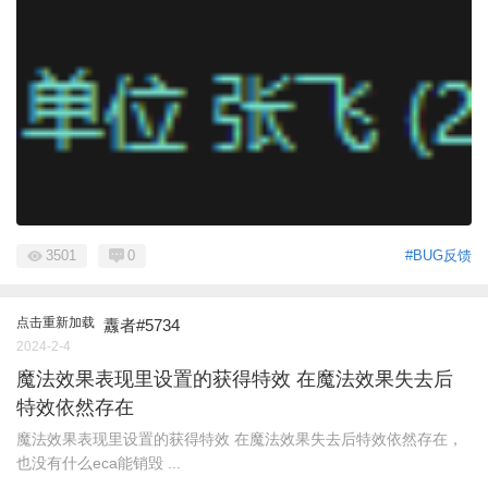
3501
0
#BUG反馈
点击重新加载
纛者#5734
2024-2-4
魔法效果表现里设置的获得特效 在魔法效果失去后
特效依然存在
魔法效果表现里设置的获得特效 在魔法效果失去后特效依然存在，
也没有什么eca能销毁 ...