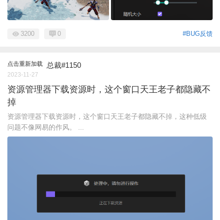
3200
0
#BUG反馈
点击重新加载
总裁#1150
2023-11-27
资源管理器下载资源时，这个窗口天王老子都隐藏不
掉
资源管理器下载资源时，这个窗口天王老子都隐藏不掉，这种低级
问题不像网易的作风。 ...