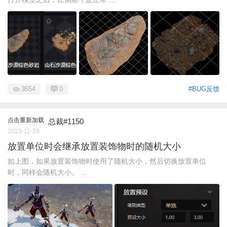
3654
0
#BUG反馈
点击重新加载
总裁#1150
2023-11-28
放置单位时会继承放置装饰物时的随机大小
如上图，如果放置装饰物时使用了随机大小，然后切换放置单位
时，同样会随机大小。 ...