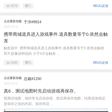
3578
1
#BUG反馈
点击重新加载
于洋#9914
2023-12-3
携带商城道具进入游戏事件.道具数量等于0.依然会触
发
触发器中..携带商城道具进入游戏事件.道具数量等于0.依然会触发.
而不是像说明说的.大于0才会触发 ...
2945
0
#BUG反馈
点击重新加载
总裁#1150
2023-12-2
真6，测试地图时先启动游戏再保存。
我测试地图，他经常先启动游戏，然后再保存地图，结果进游戏还
是保存之前的内容。保存和启 ...