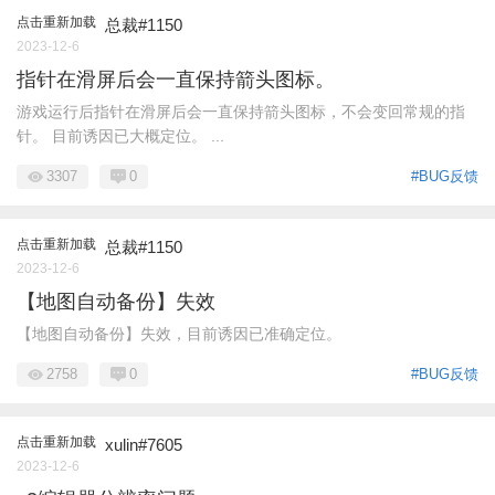
点击重新加载
总裁#1150
2023-12-6
指针在滑屏后会一直保持箭头图标。
游戏运行后指针在滑屏后会一直保持箭头图标，不会变回常规的指
针。 目前诱因已大概定位。 ...
3307
0
#BUG反馈
点击重新加载
总裁#1150
2023-12-6
【地图自动备份】失效
【地图自动备份】失效，目前诱因已准确定位。
2758
0
#BUG反馈
点击重新加载
xulin#7605
2023-12-6