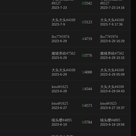
#8127
0
/
3342
#8127
2023-7-23
2023-7-23 14:16
大头大头#4169
大头大头#4169
0
/
3123
2023-7-9
2023-7-9 17:36
llss77#1974
llss77#1974
4
/
4719
2023-6-29
2023-6-29 16:29
搬猪养砖#7562
搬猪养砖#7562
0
/
3776
2023-6-29
2023-6-29 10:15
大头大头#4169
大头大头#4169
1
/
4088
2023-6-29
2023-6-29 05:09
leisel#1625
大头大头#4169
1
/
4344
2023-6-28
2023-6-29 04:43
leisel#1625
leisel#1625
0
/
4573
2023-6-27
2023-6-27 19:37
喵头嘤#4895
喵头嘤#4895
0
/
5784
2023-6-19
2023-6-19 18:56