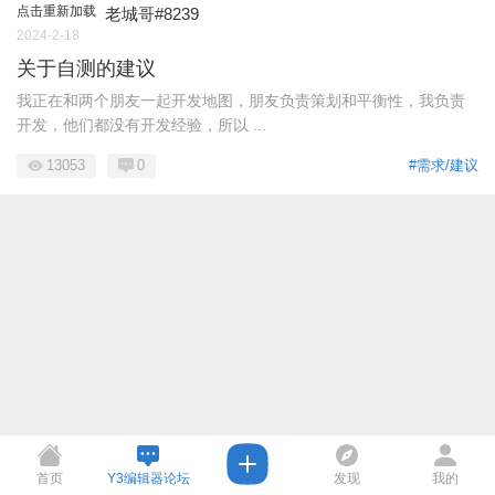
点击重新加载
老城哥#8239
2024-2-18
关于自测的建议
我正在和两个朋友一起开发地图，朋友负责策划和平衡性，我负责
开发，他们都没有开发经验，所以 ...
13053
0
#需求/建议
首页
Y3编辑器论坛
发现
我的