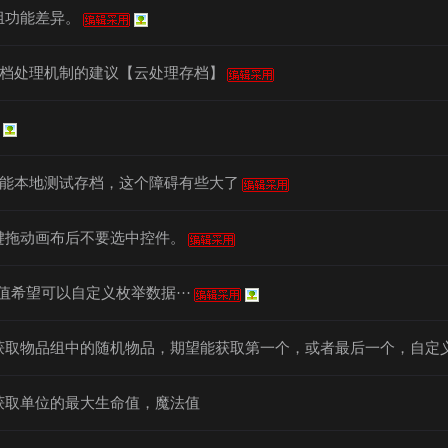
组功能差异。
档处理机制的建议【云处理存档】
能本地测试存档，这个障碍有些大了
键拖动画布后不要选中控件。
值希望可以自定义枚举数据···
获取物品组中的随机物品，期望能获取第一个，或者最后一个，自定
获取单位的最大生命值，魔法值