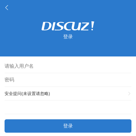
登录
安全提问(未设置请忽略)
登录