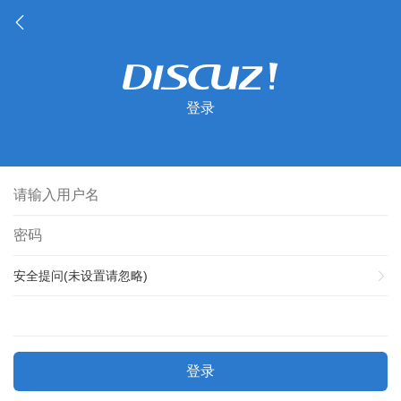
登录
安全提问(未设置请忽略)
登录