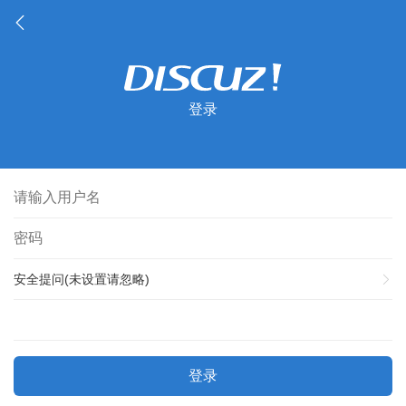
登录
安全提问(未设置请忽略)
登录