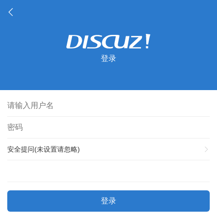
登录
安全提问(未设置请忽略)
登录