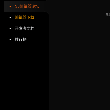
Y3编辑器论坛
免
编辑器下载
开发者文档
排行榜