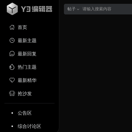
帖子
首页
最新主题
最新回复
热门主题
最新精华
抢沙发
公告区
综合讨论区