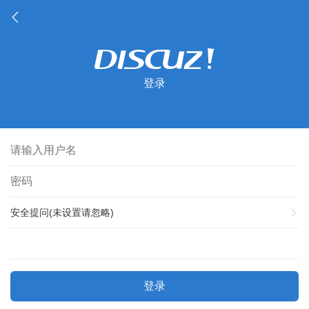
登录
安全提问(未设置请忽略)
登录