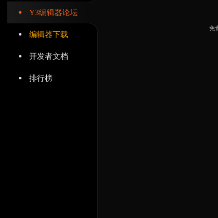
Y3编辑器论坛
免
编辑器下载
开发者文档
排行榜