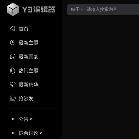
帖子
首页
最新主题
最新回复
热门主题
最新精华
抢沙发
公告区
综合讨论区