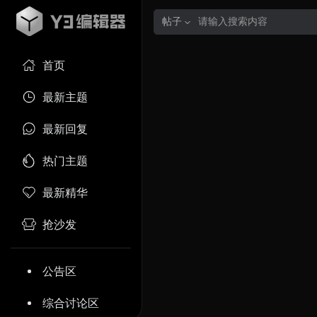
帖子
首页
最新主题
最新回复
热门主题
最新精华
抢沙发
公告区
综合讨论区