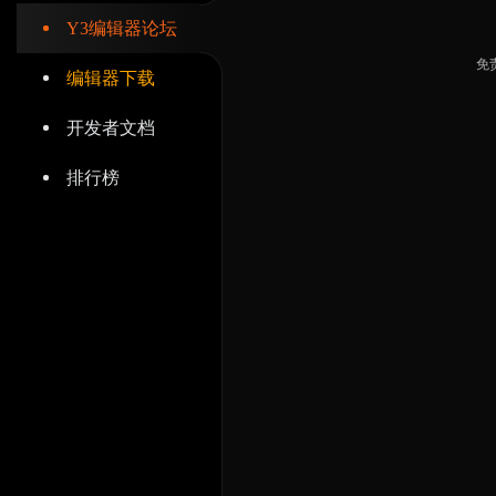
Y3编辑器论坛
免
编辑器下载
开发者文档
排行榜