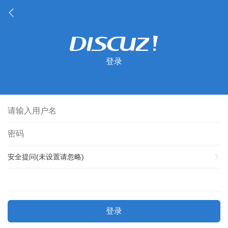
登录
安全提问(未设置请忽略)
登录