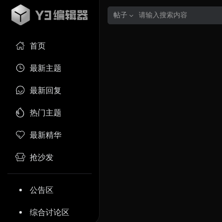
帖子
首页
最新主题
最新回复
热门主题
最新精华
抢沙发
公告区
综合讨论区