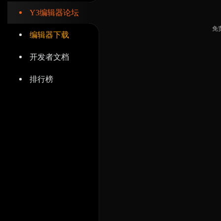
Y3编辑器论坛
免
编辑器下载
开发者文档
排行榜