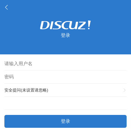
登录
安全提问(未设置请忽略)
登录