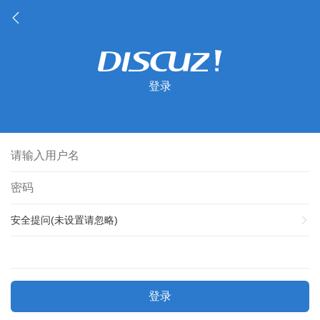
登录
安全提问(未设置请忽略)
登录