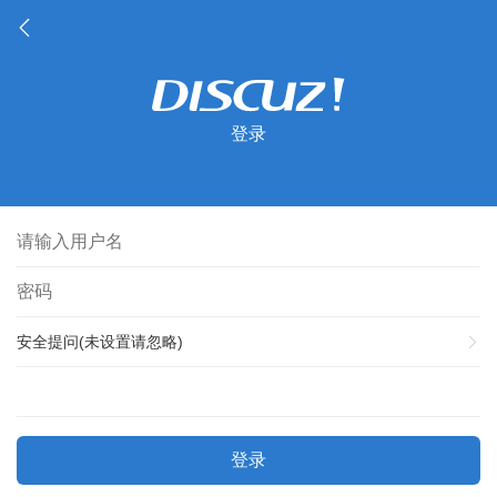
登录
安全提问(未设置请忽略)
登录