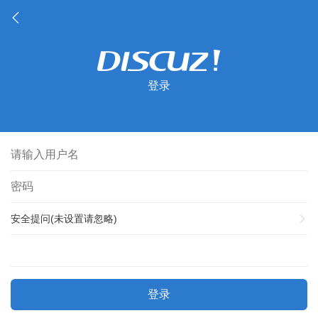
登录
安全提问(未设置请忽略)
登录