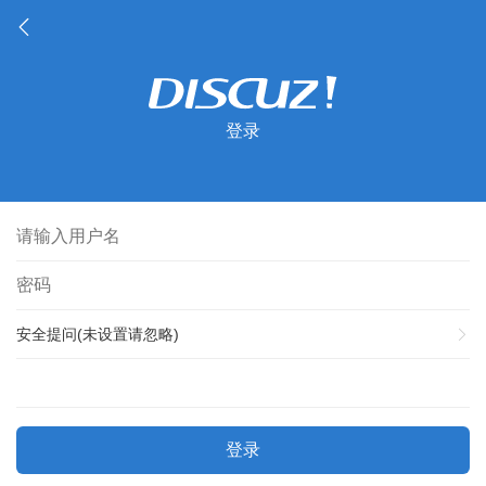
登录
安全提问(未设置请忽略)
登录