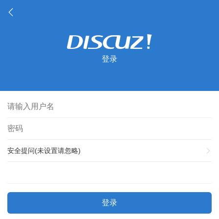
登录
安全提问(未设置请忽略)
登录