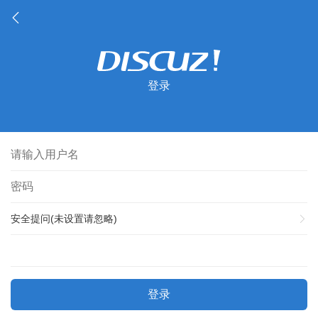
登录
安全提问(未设置请忽略)
登录