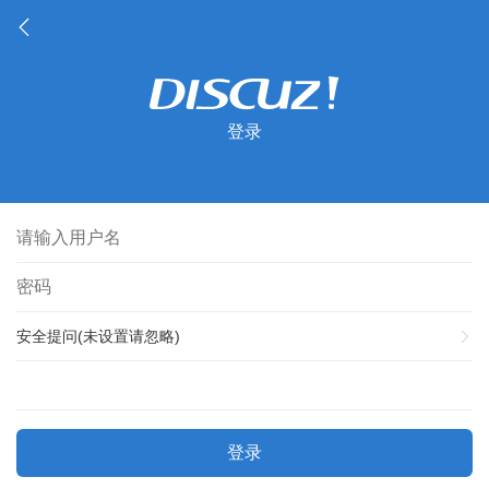
登录
安全提问(未设置请忽略)
登录