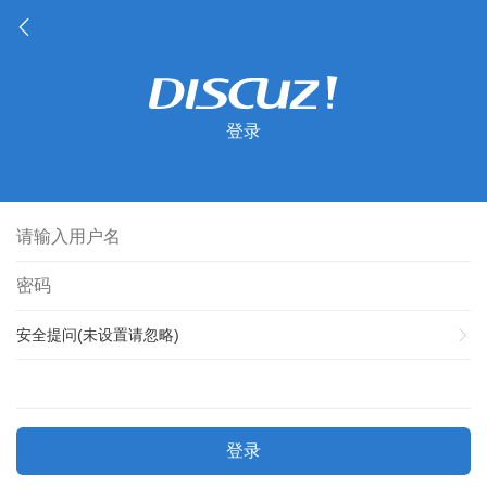
登录
安全提问(未设置请忽略)
登录