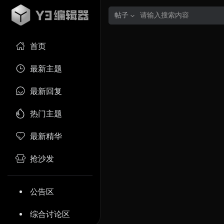
帖子
首页
最新主题
最新回复
热门主题
最新精华
抢沙发
公告区
综合讨论区