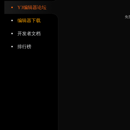
Y3编辑器论坛
免
编辑器下载
开发者文档
排行榜