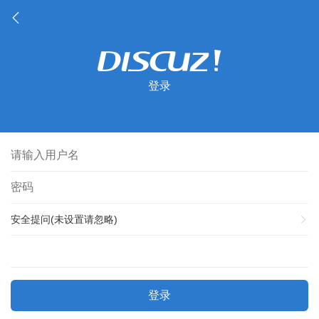
登录
安全提问(未设置请忽略)
登录