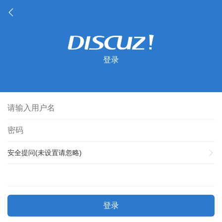
登录
安全提问(未设置请忽略)
登录