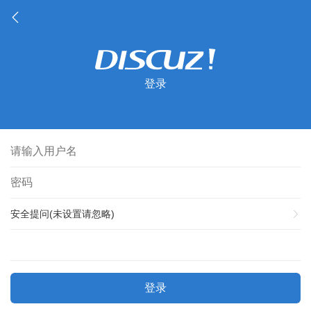
登录
安全提问(未设置请忽略)
登录