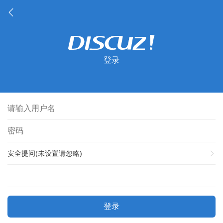
登录
安全提问(未设置请忽略)
登录