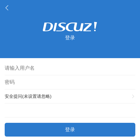
登录
安全提问(未设置请忽略)
登录