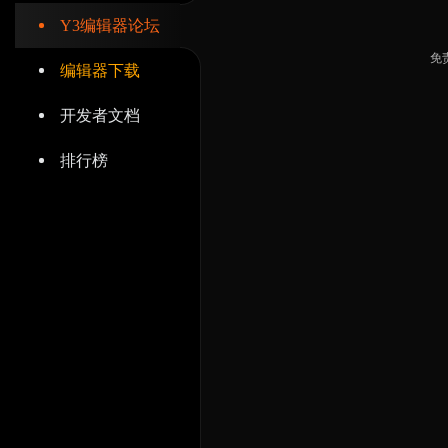
Y3编辑器论坛
免
编辑器下载
开发者文档
排行榜