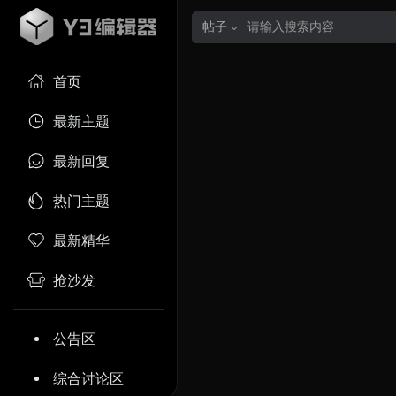
帖子
首页
最新主题
最新回复
热门主题
最新精华
抢沙发
公告区
综合讨论区