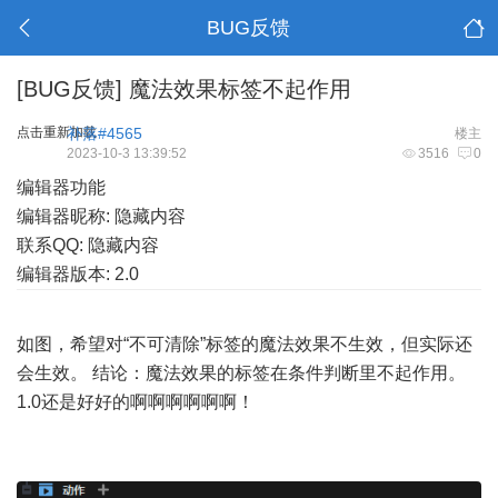
BUG反馈
[BUG反馈]
魔法效果标签不起作用
点击重新加载
补落#4565
楼主
2023-10-3 13:39:52
3516
0
编辑器功能
编辑器昵称: 隐藏内容
联系QQ: 隐藏内容
编辑器版本: 2.0
如图，希望对“不可清除”标签的魔法效果不生效，但实际还
会生效。 结论：魔法效果的标签在条件判断里不起作用。
1.0还是好好的啊啊啊啊啊啊！