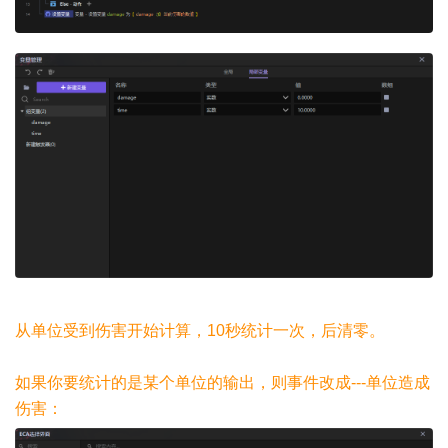
从单位受到伤害开始计算，10秒统计一次，后清零。
如果你要统计的是某个单位的输出，则事件改成---单位造成
伤害：