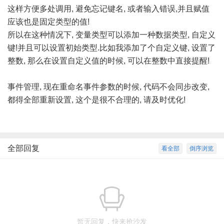
这样方便多处调用, 避免忘记键名, 或者输入错误,并且赋值
应该也是固定类型的值!
所以在这种情况下, 变量类型可以添加一种数据类型, 自定义
键!并且可以设置初始类型.比如我添加了个自定义键, 设置了
整数, 那么在设置自定义值的时候, 可以在整数中直接提醒!
事件管理, 现在重命名事件参数的时候, 代码不会同步改变,
都得全部重新设置, 这个是很不合理的, 请及时优化!
全部回复
看全部
倒序浏览
暂无回复，快来抢沙发