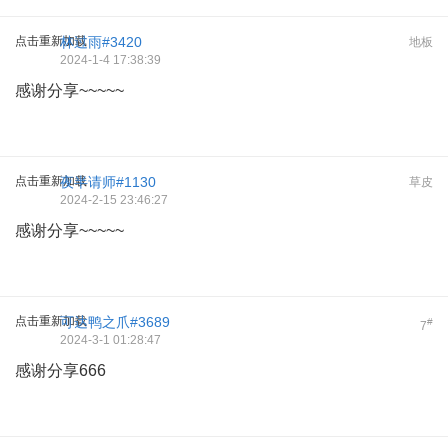
点击重新加载
林过雨#3420
地板
2024-1-4 17:38:39
感谢分享~~~~~
点击重新加载
夜半请师#1130
草皮
2024-2-15 23:46:27
感谢分享~~~~~
点击重新加载
可达鸭之爪#3689
#
7
2024-3-1 01:28:47
感谢分享666