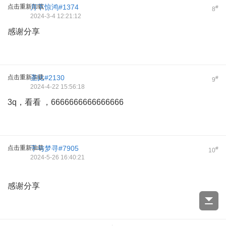
点击重新加载
月下惊鸿#1374
#
8
2024-3-4 12:21:12
感谢分享
点击重新加载
圣比#2130
#
9
2024-4-22 15:56:18
3q，看看 ，6666666666666666
点击重新加载
千与梦寻#7905
#
10
2024-5-26 16:40:21
感谢分享