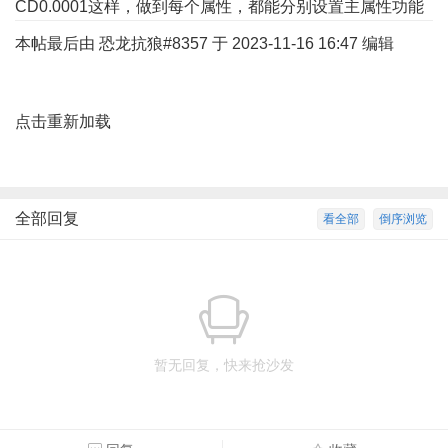
CD0.0001这样，做到每个属性，都能分别设置主属性功能
本帖最后由 恐龙抗狼#8357 于 2023-11-16 16:47 编辑
点击重新加载
全部回复
看全部
倒序浏览
暂无回复，快来抢沙发