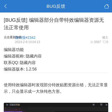
BUG反馈
[BUG反馈]
编辑器部分自带特效编辑器资源无
法正常使用
点击重新加载
魏特慢#2342
楼主
2024-2-8 14:04:13
3587
0
编辑器功能
编辑器昵称: 隐藏内容
联系QQ: 隐藏内容
编辑器版本: 1.2.56
使用特效编辑器时发现部分特效贴图资源出错，无法正常显
示，只会显示成一大块纯色方形。