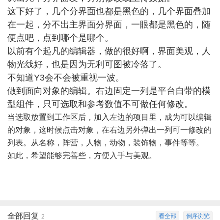
这下好了，几个分界面也都是黑色的，几个界面叠加
在一起，分不出主界面分界面，一眼都是黑色的，随
便点吧，点到哪个是哪个。
以前有个起凡的编辑器，做的很好啊，界面美观，人
物光线好，也是因为无利可图被冷落了。
不知道Y3会不会被重视一波。
做到面向对象的编辑。右边固定一列是平台自带的模
型组件，只可选取和参考数值不可做任何修改。
当选取放置到工作区后，加入左边的项目里，成为可以编辑
的对象，这时候点击对象，在右边另外弹出一列可一修改的
列表。从名称，阵营，人物，动物，装饰物，事件等等。
如此，希望能够完善些，方便入手与美观。
全部回复
看全部
倒序浏览
2