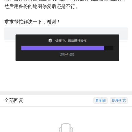
然后用备份的地图修复后还是不行。
求求帮忙解决一下，谢谢！
全部回复
看全部
倒序浏览