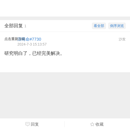
全部回复
看全部
倒序浏览
1
点击重新加载
汪司命#7730
沙发
2024-7-3 15:13:57
研究明白了，已经完美解决。
回复
收藏