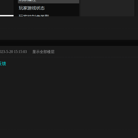
-5-20 15:15:03
|
显示全部楼层
反馈