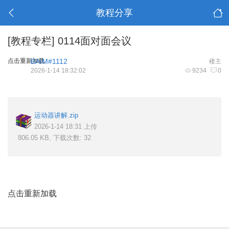
教程分享
[教程专栏]
0114面对面会议
点击重新加载
BAIM#1112
楼主
2026-1-14 18:32:02
9234
0
运动器讲解.zip
2026-1-14 18:31 上传
806.05 KB, 下载次数: 32
点击重新加载